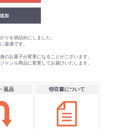
追加
かりを袋詰めにしました。
に最適です。
身のお菓子が変更になることがございます。
ジャンル商品に変更してお届けいたします。
・返品
領収書について