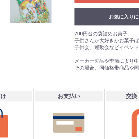
お気に入りに
200円台の袋詰めお菓子。
子供さんが大好きかお菓子ば
子供会、運動会などイベント
メーカー欠品や季節により中
その場合、同価格帯商品や同
届け
お支払い
交換