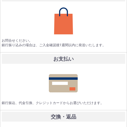
お問合せください。
銀行振り込みの場合は、ご入金確認後1週間以内に発送いたします。
お支払い
銀行振込、代金引換、クレジットカードからお選びいただけます。
交換・返品