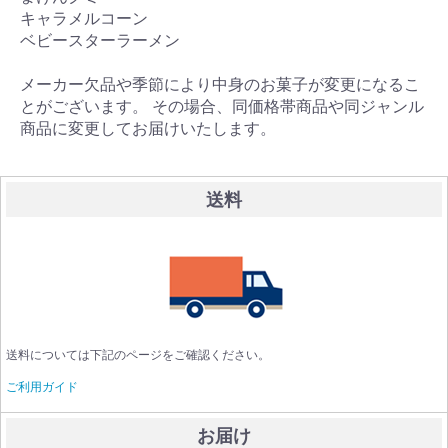
キャラメルコーン
ベビースターラーメン
メーカー欠品や季節により中身のお菓子が変更になるこ
とがございます。 その場合、同価格帯商品や同ジャンル
商品に変更してお届けいたします。
送料
送料については下記のページをご確認ください。
ご利用ガイド
お届け