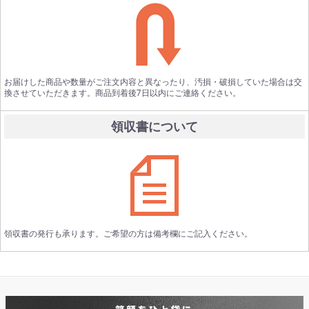
お届けした商品や数量がご注文内容と異なったり、汚損・破損していた場合は交
換させていただきます。商品到着後7日以内にご連絡ください。
領収書について
領収書の発行も承ります。ご希望の方は備考欄にご記入ください。