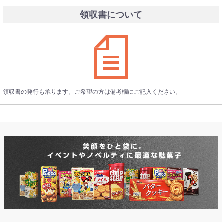
領収書について
領収書の発行も承ります。ご希望の方は備考欄にご記入ください。