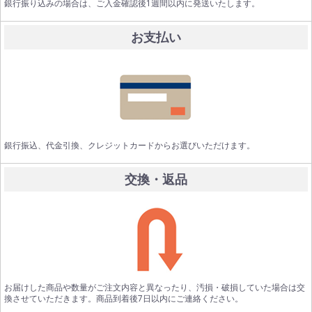
銀行振り込みの場合は、ご入金確認後1週間以内に発送いたします。
お支払い
銀行振込、代金引換、クレジットカードからお選びいただけます。
交換・返品
お届けした商品や数量がご注文内容と異なったり、汚損・破損していた場合は交
換させていただきます。商品到着後7日以内にご連絡ください。