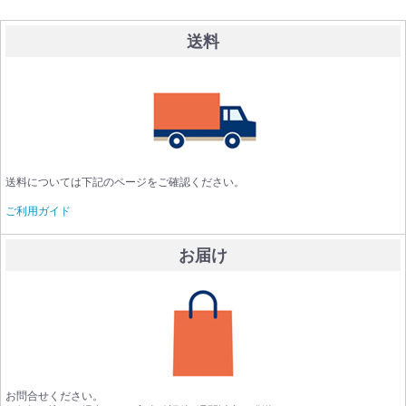
送料
送料については下記のページをご確認ください。
ご利用ガイド
お届け
お問合せください。