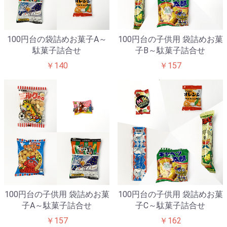
100円台の袋詰めお菓子A～
100円台の子供用 袋詰めお菓
駄菓子詰合せ
子B～駄菓子詰合せ
￥140
￥157
100円台の子供用 袋詰めお菓
100円台の子供用 袋詰めお菓
子A～駄菓子詰合せ
子C～駄菓子詰合せ
￥157
￥162