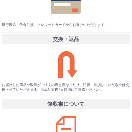
銀行振込、代金引換、クレジットカードからお選びいただけます。
交換・返品
お届けした商品や数量がご注文内容と異なったり、汚損・破損していた場合は交
換させていただきます。商品到着後7日以内にご連絡ください。
領収書について