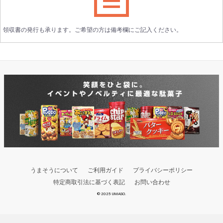
領収書の発行も承ります。ご希望の方は備考欄にご記入ください。
うまそうについて
ご利用ガイド
プライバシーポリシー
特定商取引法に基づく表記
お問い合わせ
© 2025 UMASO.