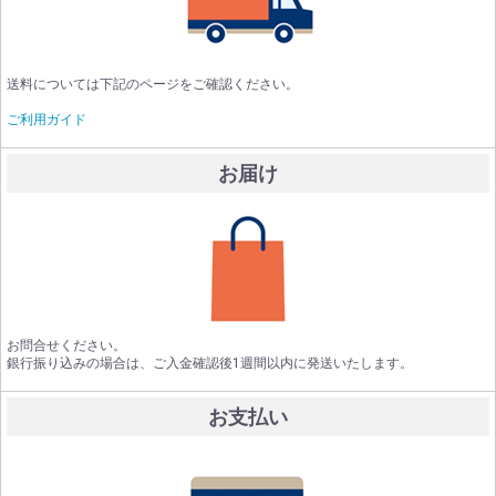
送料については下記のページをご確認ください。
ご利用ガイド
お届け
お問合せください。
銀行振り込みの場合は、ご入金確認後1週間以内に発送いたします。
お支払い