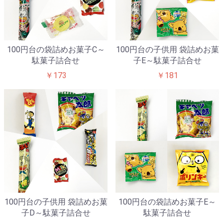
100円台の袋詰めお菓子C～
100円台の子供用 袋詰めお菓
駄菓子詰合せ
子E～駄菓子詰合せ
￥173
￥181
100円台の子供用 袋詰めお菓
100円台の袋詰めお菓子E～
子D～駄菓子詰合せ
駄菓子詰合せ