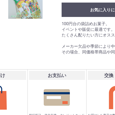
お気に入りに
100円台の袋詰めお菓子。
イベントや販促に最適です。
たくさん配りたい方にオスス
メーカー欠品や季節により中
その場合、同価格帯商品や同
届け
お支払い
交換